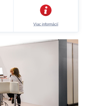
Viac informácií