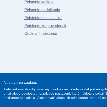
Poistenie vozidiel
Poistenie podnikania
Poistenie miest a obcí
Poistenie zodpovednosti
Cestovné poistenie
Nastavenie cookies
Tieto webové stránky využívajú cookies na ukladanie dát potrebných 
prijať alebo odmietnuť na základe nastavení, ktoré nájdete v sekcii 
nekliknete na tlačidlo „Akceptovať“ alebo ich odmietnete, nebudú sa