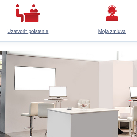
Uzatvoriť poistenie
Moja zmluva