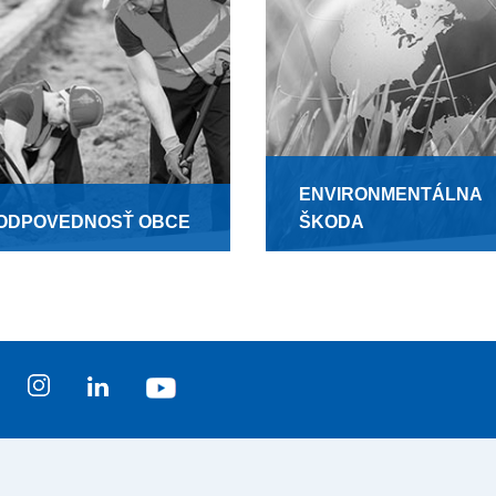
ENVIRONMENTÁLNA
ODPOVEDNOSŤ OBCE
ŠKODA