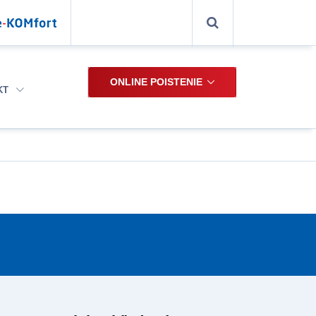
ONLINE POISTENIE
KT