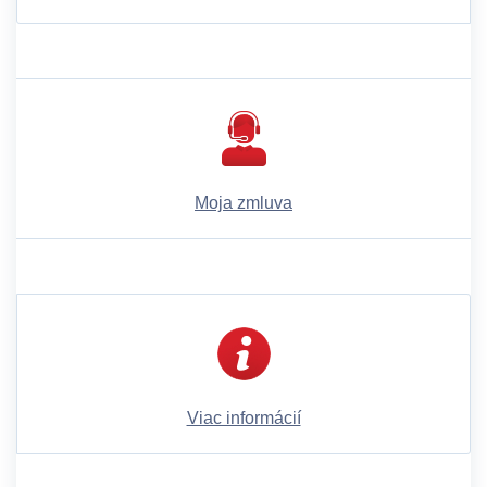
Moja zmluva
Viac informácií