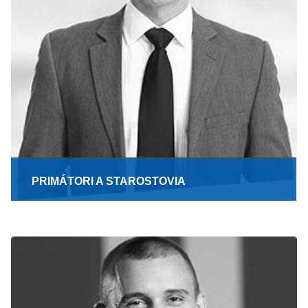
PRIMÁTORI A STAROSTOVIA