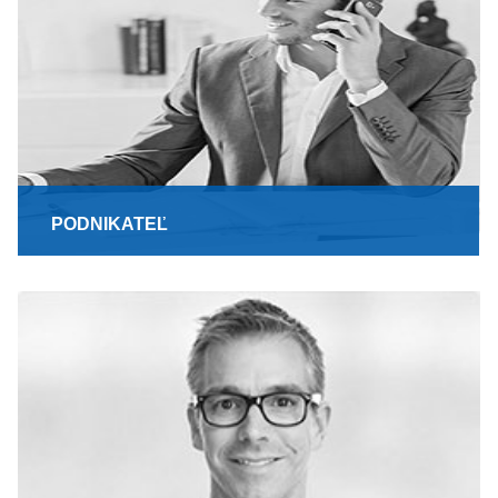
PODNIKATEĽ