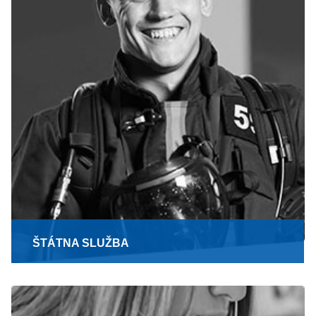
ŠTÁTNA SLUŽBA