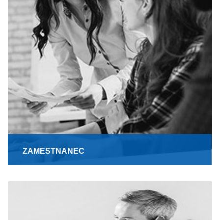
ZAMESTNANEC