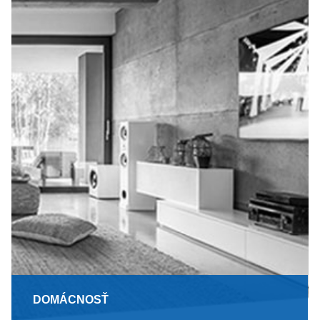
DOMÁCNOSŤ