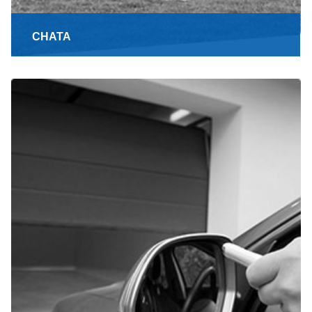
CHATA