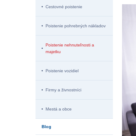
Cestovné poistenie
Poistenie pohrebných nákladov
Poistenie nehnuteľnosti a
majetku
Poistenie vozidiel
Firmy a živnostníci
Mestá a obce
Blog