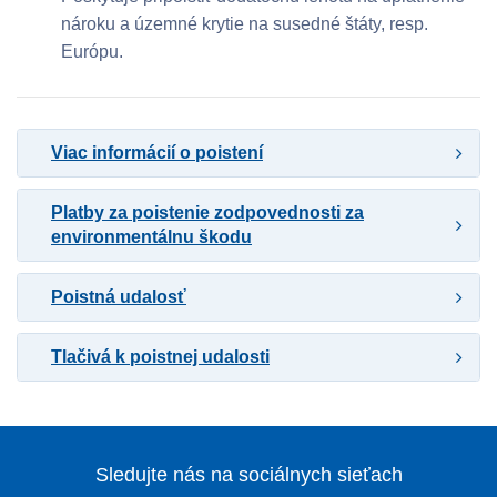
nároku a územné krytie na susedné štáty, resp.
Európu.
Viac informácií o poistení
Platby za poistenie zodpovednosti za
environmentálnu škodu
Poistná udalosť
Tlačivá k poistnej udalosti
Sledujte nás na sociálnych sieťach