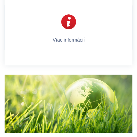
Viac informácií