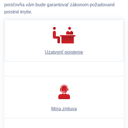
poisťovňa vám bude garantovať zákonom požadované
poistné krytie.
Uzatvoriť poistenie
Moja zmluva