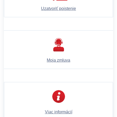
Uzatvoriť poistenie
Moja zmluva
Viac informácií