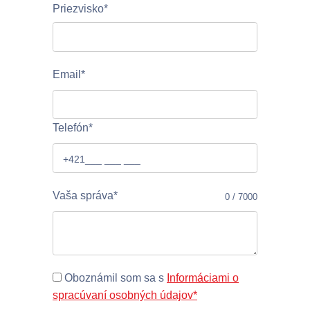
Priezvisko*
Email*
Telefón*
Vaša správa*
0 / 7000
Oboznámil som sa s
Informáciami o
spracúvaní osobných údajov*