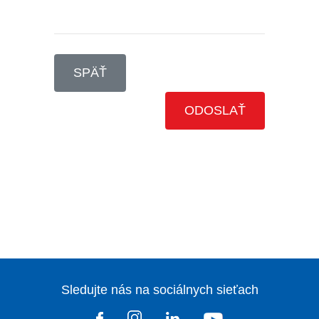
SPÄŤ
Sledujte nás na sociálnych sieťach