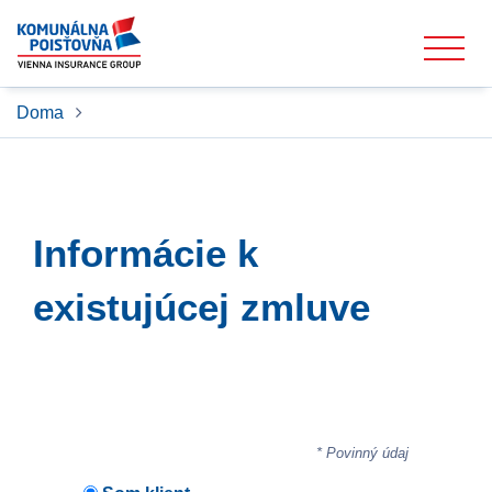
Doma
Informácie k
existujúcej zmluve
* Povinný údaj