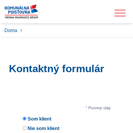
Doma
Kontaktný formulár
* Povinný údaj
Som klient
Nie som klient