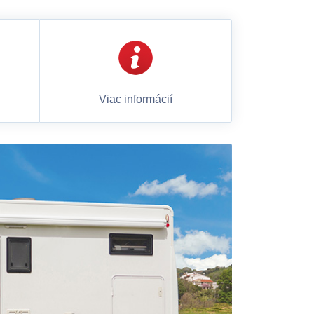
Viac informácií