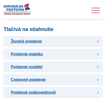
Tlačivá na stiahnutie
Životné poistenie
Poistenie majetku
Poistenie vozidiel
Cestovné poistenie
Poistenie zodpovednosti