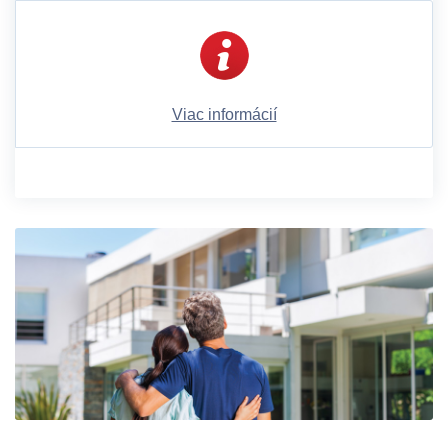
Viac informácií