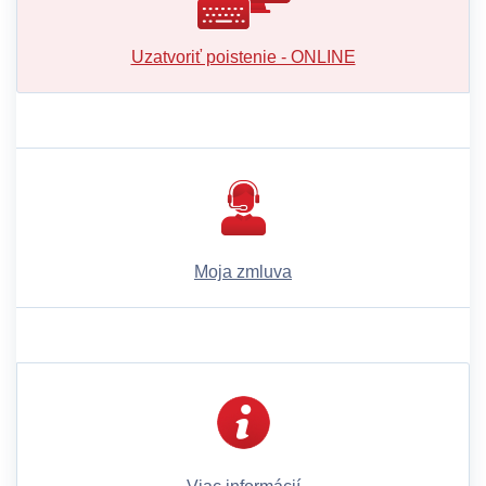
Uzatvoriť poistenie - ONLINE
Moja zmluva