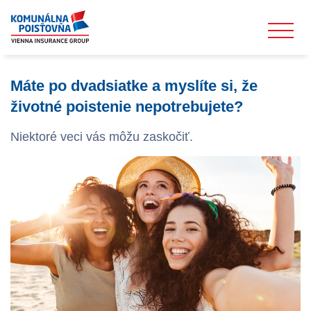
Máte po dvadsiatke a myslíte si, že
životné poistenie nepotrebujete?
Niektoré veci vás môžu zaskočiť.