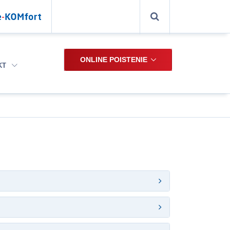
ONLINE POISTENIE
KT