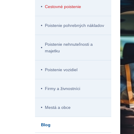
Cestovné poistenie
Poistenie pohrebných nákladov
Poistenie nehnuteľnosti a
majetku
Poistenie vozidiel
Firmy a živnostníci
Mestá a obce
Blog