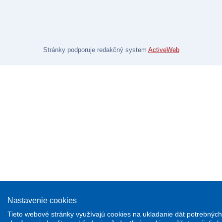
Stránky podporuje redakčný system
ActiveWeb
Nastavenie cookies
Tieto webové stránky využívajú cookies na ukladanie dát potrebných