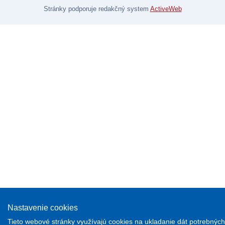
Stránky podporuje redakčný system
ActiveWeb
Nastavenie cookies
Tieto webové stránky využívajú cookies na ukladanie dát potrebných