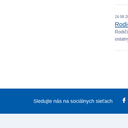
24.08.2
Rodi
Rodiči
ostatn
Sledujte nás na sociálnych sieťach